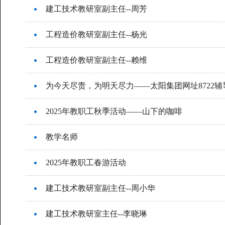
建工技术教研室副主任--周芳
工程造价教研室副主任--杨光
工程造价教研室副主任--赖维
为今天尽责，为明天尽力——太阳集团网址8722
2025年教职工秋季活动——山下的咖啡
教学名师
2025年教职工春游活动
建工技术教研室副主任--周小华
建工技术教研室主任--李晓琳