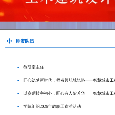
师资队伍
教研室主任
匠心筑梦新时代，师者领航城轨路——智慧城市工
以赛砺技宇初心，匠心有人绽芳华——智慧城市工
学院组织2026年教职工春游活动