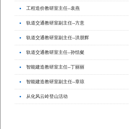
工程造价教研室主任--袁燕
轨道交通教研室副主任--方意
轨道交通教研室副主任--洪朋辉
轨道交通教研室主任--孙恬粲
智能建造教研室主任--丁丽丽
智能建造教研室副主任--章琼
从化风云岭登山活动